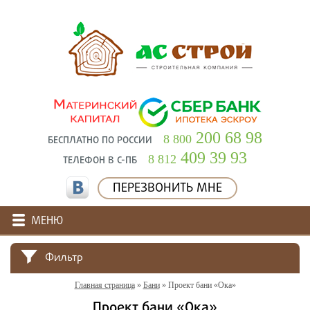
200 68 98
8 800
БЕСПЛАТНО ПО РОССИИ
409 39 93
8 812
ТЕЛЕФОН В С-ПБ
ПЕРЕЗВОНИТЬ МНЕ
МЕНЮ
Фильтр
Главная страница
»
Бани
»
Проект бани «Ока»
Проект бани «Ока»