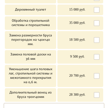
Деревянный туалет
15 000 руб.
Обработка стропильной
35 000 руб.
системы и порешетника
Замена размерности бруса
перегородок на 140х140
18 500 руб.
мм.
Замена половой доски на
9 500 руб.
36 мм
Уменьшение шага половых
лаг, стропильной системы и
20 700 руб.
межэтажного перекрытия
на 0,6 м.
Дополнительный венец из
28 300 руб.
бруса 190х140мм