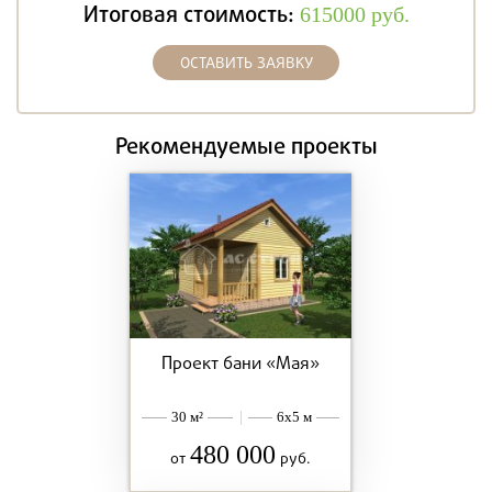
Итоговая стоимость:
615000
руб.
ОСТАВИТЬ ЗАЯВКУ
Рекомендуемые проекты
Проект бани «Мая»
30 м²
|
6x5 м
480 000
от
руб.