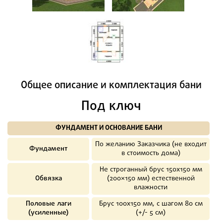
Общее описание и комплектация бани
Под ключ
ФУНДАМЕНТ И ОСНОВАНИЕ БАНИ
По желанию Заказчика (не входит
Фундамент
в стоимость дома)
Не строганный брус 150х150 мм
Обвязка
(200×150 мм) естественной
влажности
Половые лаги
Брус 100х150 мм, с шагом 80 см
(усиленные)
(+/- 5 см)