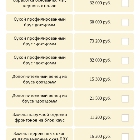
Обработка основания, лаг,
32 000 руб.
черновых полов
Сухой профилированный
60 000 руб.
брус 90х140мм
Сухой профилированный
73 200 руб.
брус 140х140мм
Сухой профилированный
82 000 руб.
брус 190х140мм
Дополнительный венец из
15 300 руб.
бруса 90х140мм
Дополнительный венец из
21 500 руб.
бруса 140х140мм
Замена наружной отделки
11 200 руб.
фронтонов на блок-хаус
Замена деревянных окон
16 200 руб.
на двухкамерные окна ПВХ