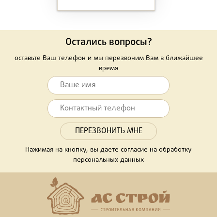
Остались вопросы?
оставьте Ваш телефон и мы перезвоним Вам в ближайшее
время
Нажимая на кнопку, вы даете согласие на обработку
персональных данных