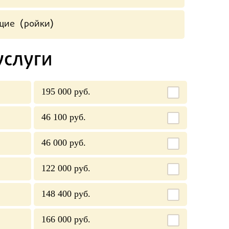
щие (ройки)
услуги
195 000 руб.
46 100 руб.
46 000 руб.
122 000 руб.
148 400 руб.
166 000 руб.