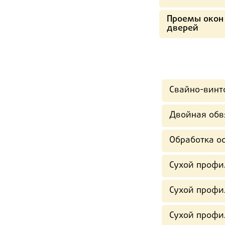
Проемы окон
дверей
Свайно-винт
Двойная обв
Обработка ос
Сухой профи
Сухой профи
Сухой профи