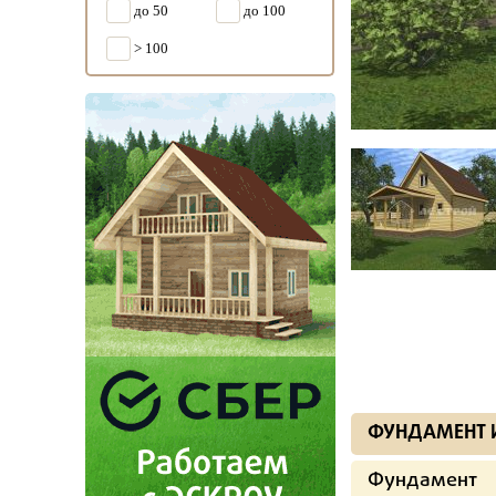
до 50
до 100
> 100
ФУНДАМЕНТ 
Фундамент