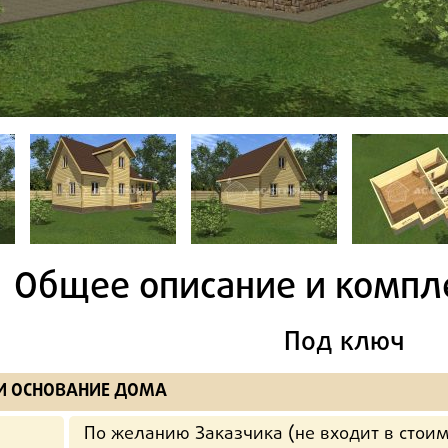
Общее описание и компл
Под ключ
И ОСНОВАНИЕ ДОМА
По желанию Заказчика (не входит в стоим