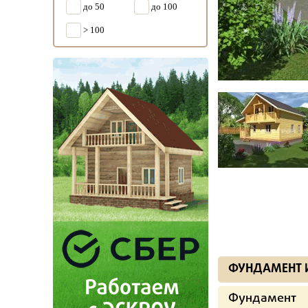
до 50
до 100
> 100
ФУНДАМЕНТ 
Фундамент