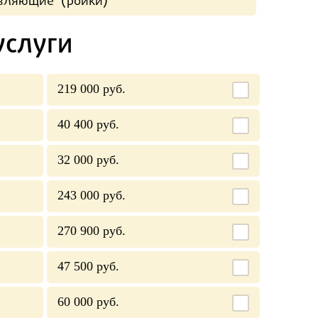
авляющие (ройки)
услуги
219 000 руб.
40 400 руб.
32 000 руб.
243 000 руб.
270 900 руб.
47 500 руб.
60 000 руб.