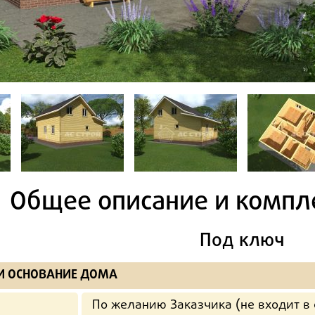
Общее описание и компл
Под ключ
И ОСНОВАНИЕ ДОМА
По желанию Заказчика (не входит в 