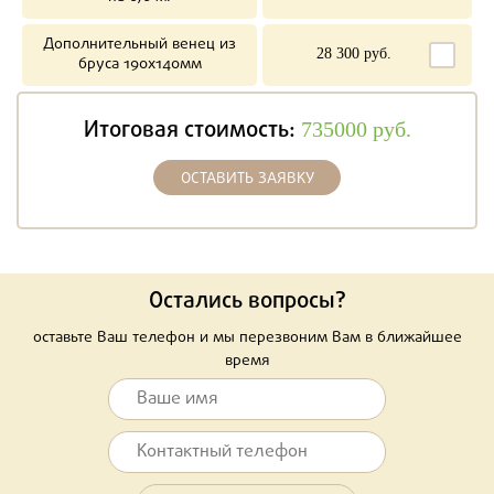
Дополнительный венец из
28 300 руб.
бруса 190х140мм
Итоговая стоимость:
735000
руб.
ОСТАВИТЬ ЗАЯВКУ
Остались вопросы?
оставьте Ваш телефон и мы перезвоним Вам в ближайшее
время