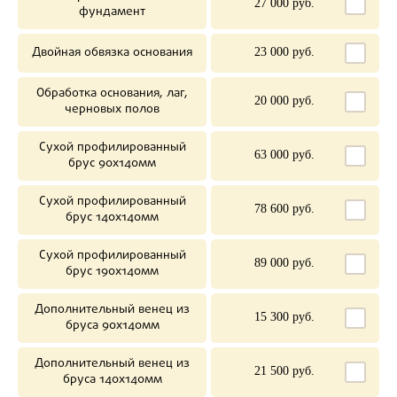
27 000 руб.
фундамент
Двойная обвязка основания
23 000 руб.
Обработка основания, лаг,
20 000 руб.
черновых полов
Сухой профилированный
63 000 руб.
брус 90х140мм
Сухой профилированный
78 600 руб.
брус 140х140мм
Сухой профилированный
89 000 руб.
брус 190х140мм
Дополнительный венец из
15 300 руб.
бруса 90х140мм
Дополнительный венец из
21 500 руб.
бруса 140х140мм