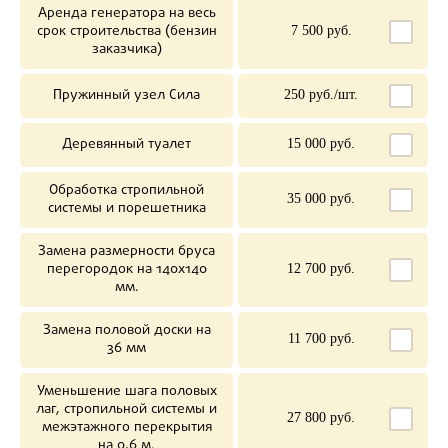
Аренда генератора на весь
срок строительства (бензин
7 500 руб.
заказчика)
Пружинный узел Сила
250 руб./шт.
Деревянный туалет
15 000 руб.
Обработка стропильной
35 000 руб.
системы и порешетника
Замена размерности бруса
перегородок на 140х140
12 700 руб.
мм.
Замена половой доски на
11 700 руб.
36 мм
Уменьшение шага половых
лаг, стропильной системы и
27 800 руб.
межэтажного перекрытия
на 0,6 м.