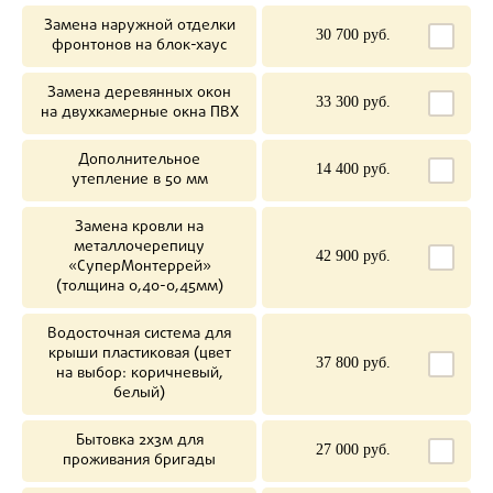
Замена наружной отделки
30 700 руб.
фронтонов на блок-хаус
Замена деревянных окон
33 300 руб.
на двухкамерные окна ПВХ
Дополнительное
14 400 руб.
утепление в 50 мм
Замена кровли на
металлочерепицу
42 900 руб.
«СуперМонтеррей»
(толщина 0,40-0,45мм)
Водосточная система для
крыши пластиковая (цвет
37 800 руб.
на выбор: коричневый,
белый)
Бытовка 2х3м для
27 000 руб.
проживания бригады