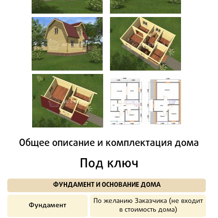
Общее описание и комплектация дома
Под ключ
ФУНДАМЕНТ И ОСНОВАНИЕ ДОМА
По желанию Заказчика (не входит
Фундамент
в стоимость дома)