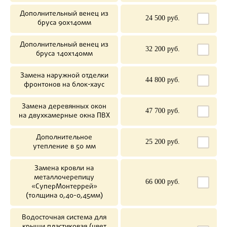
Дополнительный венец из
24 500 руб.
бруса 90х140мм
Дополнительный венец из
32 200 руб.
бруса 140х140мм
Замена наружной отделки
44 800 руб.
фронтонов на блок-хаус
Замена деревянных окон
47 700 руб.
на двухкамерные окна ПВХ
Дополнительное
25 200 руб.
утепление в 50 мм
Замена кровли на
металлочерепицу
66 000 руб.
«СуперМонтеррей»
(толщина 0,40-0,45мм)
Водосточная система для
крыши пластиковая (цвет