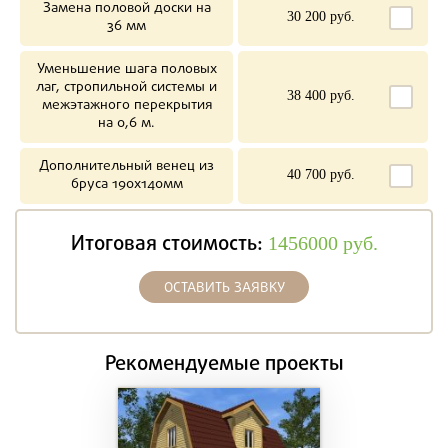
Замена половой доски на
30 200 руб.
36 мм
Уменьшение шага половых
лаг, стропильной системы и
38 400 руб.
межэтажного перекрытия
на 0,6 м.
Дополнительный венец из
40 700 руб.
бруса 190х140мм
Итоговая стоимость:
1456000
руб.
ОСТАВИТЬ ЗАЯВКУ
Рекомендуемые проекты