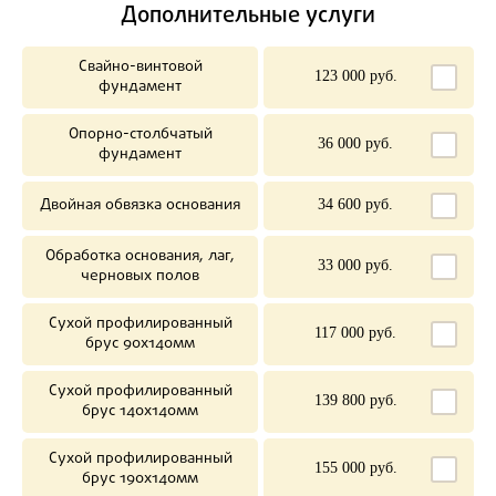
Дополнительные услуги
Свайно-винтовой
123 000 руб.
фундамент
Опорно-столбчатый
36 000 руб.
фундамент
Двойная обвязка основания
34 600 руб.
Обработка основания, лаг,
33 000 руб.
черновых полов
Сухой профилированный
117 000 руб.
брус 90х140мм
Сухой профилированный
139 800 руб.
брус 140х140мм
Сухой профилированный
155 000 руб.
брус 190х140мм