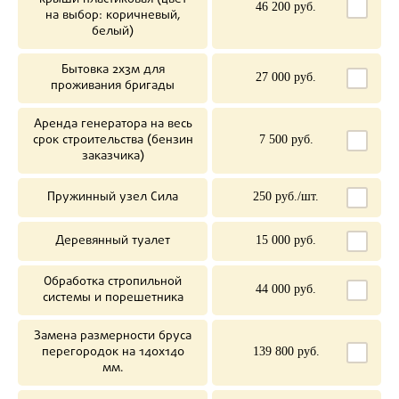
46 200 руб.
на выбор: коричневый,
белый)
Бытовка 2х3м для
27 000 руб.
проживания бригады
Аренда генератора на весь
срок строительства (бензин
7 500 руб.
заказчика)
Пружинный узел Сила
250 руб./шт.
Деревянный туалет
15 000 руб.
Обработка стропильной
44 000 руб.
системы и порешетника
Замена размерности бруса
перегородок на 140х140
139 800 руб.
мм.