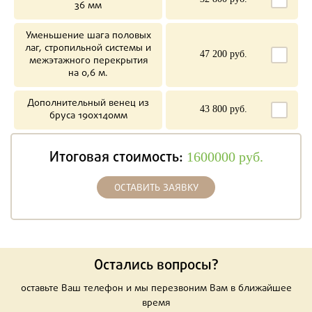
36 мм
Уменьшение шага половых
лаг, стропильной системы и
47 200 руб.
межэтажного перекрытия
на 0,6 м.
Дополнительный венец из
43 800 руб.
бруса 190х140мм
Итоговая стоимость:
1600000
руб.
ОСТАВИТЬ ЗАЯВКУ
Остались вопросы?
оставьте Ваш телефон и мы перезвоним Вам в ближайшее
время