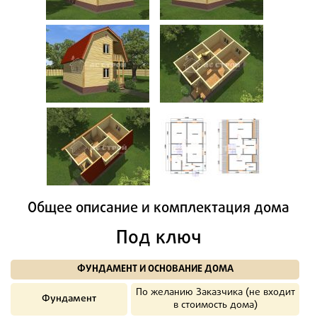
Общее описание и комплектация дома
Под ключ
ФУНДАМЕНТ И ОСНОВАНИЕ ДОМА
По желанию Заказчика (не входит
Фундамент
в стоимость дома)