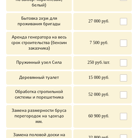
белый)
Бытовка 2х3м для
27 000 руб.
проживания бригады
Аренда генератора на весь
срок строительства (бензин
7 500 руб.
заказчика)
Пружинный узел Сила
250 руб./шт.
Деревянный туалет
15 000 руб.
Обработка стропильной
52 000 руб.
системы и порешетника
Замена размерности бруса
перегородок на 140х140
60 900 руб.
мм.
Замена половой доски на
32 800 руб.