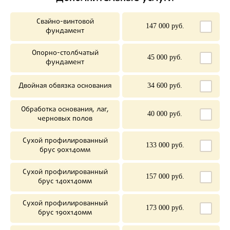
Свайно-винтовой
147 000 руб.
фундамент
Опорно-столбчатый
45 000 руб.
фундамент
Двойная обвязка основания
34 600 руб.
Обработка основания, лаг,
40 000 руб.
черновых полов
Сухой профилированный
133 000 руб.
брус 90х140мм
Сухой профилированный
157 000 руб.
брус 140х140мм
Сухой профилированный
173 000 руб.
брус 190х140мм