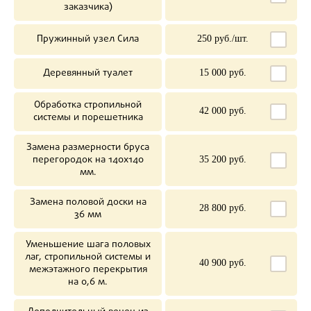
заказчика)
Пружинный узел Сила
250 руб./шт.
Деревянный туалет
15 000 руб.
Обработка стропильной
42 000 руб.
системы и порешетника
Замена размерности бруса
перегородок на 140х140
35 200 руб.
мм.
Замена половой доски на
28 800 руб.
36 мм
Уменьшение шага половых
лаг, стропильной системы и
40 900 руб.
межэтажного перекрытия
на 0,6 м.