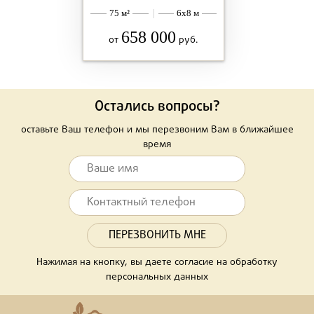
75 м²
|
6x8 м
658 000
от
руб.
Остались вопросы?
оставьте Ваш телефон и мы перезвоним Вам в ближайшее
время
Нажимая на кнопку, вы даете согласие на обработку
персональных данных