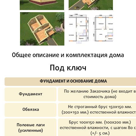
Общее описание и комплектация дома
Под ключ
ФУНДАМЕНТ И ОСНОВАНИЕ ДОМА
По желанию Заказчика (не входит в
Фундамент
стоимость дома)
Не строганный брус 150х150 мм.
Обвязка
(200×150 мм.) естественной влажност
Брус 100х150 мм. (100х200 мм.)
Половые лаги
естественной влажности, с шагом 80 с
(усиленные)
(+/- 5 см.)