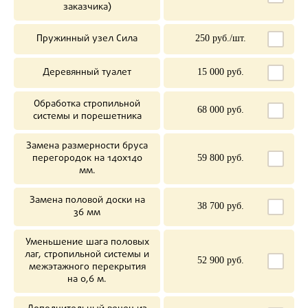
заказчика)
Пружинный узел Сила
250 руб./шт.
Деревянный туалет
15 000 руб.
Обработка стропильной
68 000 руб.
системы и порешетника
Замена размерности бруса
перегородок на 140х140
59 800 руб.
мм.
Замена половой доски на
38 700 руб.
36 мм
Уменьшение шага половых
лаг, стропильной системы и
52 900 руб.
межэтажного перекрытия
на 0,6 м.