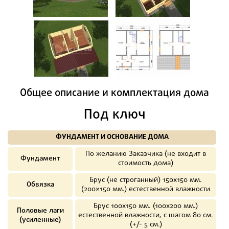
Общее описание и комплектация дома
Под ключ
ФУНДАМЕНТ И ОСНОВАНИЕ ДОМА
По желанию Заказчика (не входит в
Фундамент
стоимость дома)
Брус (не строганный) 150х150 мм.
Обвязка
(200×150 мм.) естественной влажности
Брус 100х150 мм. (100х200 мм.)
Половые лаги
естественной влажности, с шагом 80 см.
(усиленные)
(+/- 5 см.)