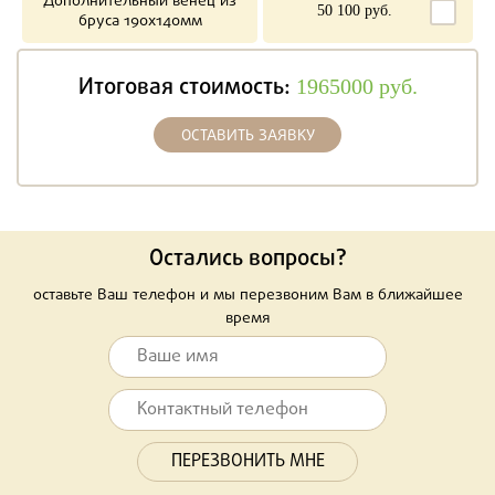
Дополнительный венец из
50 100 руб.
бруса 190х140мм
Итоговая стоимость:
1965000
руб.
ОСТАВИТЬ ЗАЯВКУ
Остались вопросы?
оставьте Ваш телефон и мы перезвоним Вам в ближайшее
время