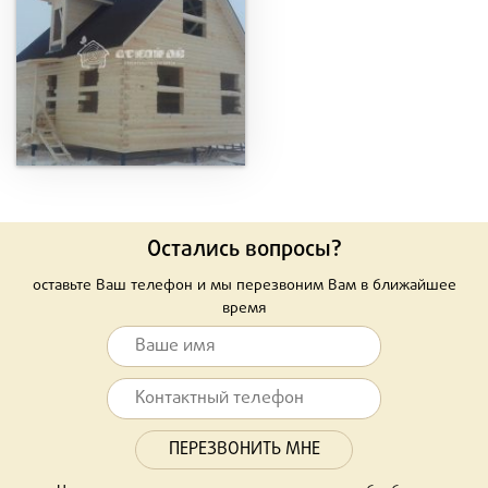
Остались вопросы?
оставьте Ваш телефон и мы перезвоним Вам в ближайшее
время