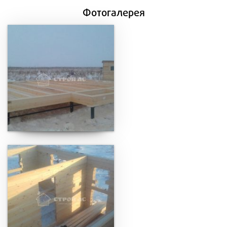
Фотогалерея