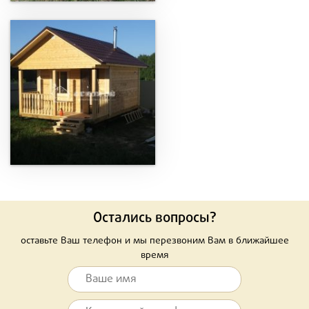
Остались вопросы?
оставьте Ваш телефон и мы перезвоним Вам в ближайшее
время