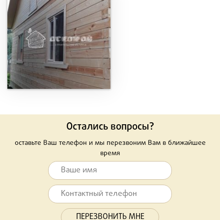
Остались вопросы?
оставьте Ваш телефон и мы перезвоним Вам в ближайшее
время