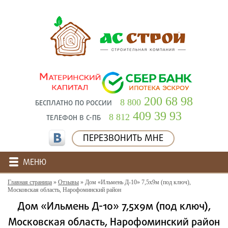
200 68 98
8 800
БЕСПЛАТНО ПО РОССИИ
409 39 93
8 812
ТЕЛЕФОН В С-ПБ
ПЕРЕЗВОНИТЬ МНЕ
МЕНЮ
Главная страница
»
Отзывы
»
Дом «Ильмень Д-10» 7,5х9м (под ключ),
Московская область, Нарофоминский район
Дом «Ильмень Д-10» 7,5х9м (под ключ),
Московская область, Нарофоминский район