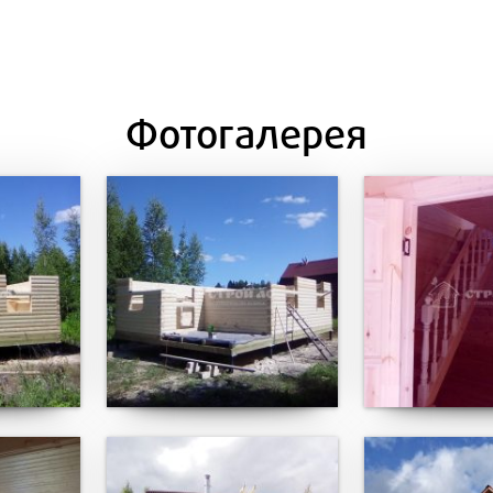
Фотогалерея