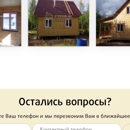
Остались вопросы?
ьте Ваш телефон и мы перезвоним Вам в ближайшее