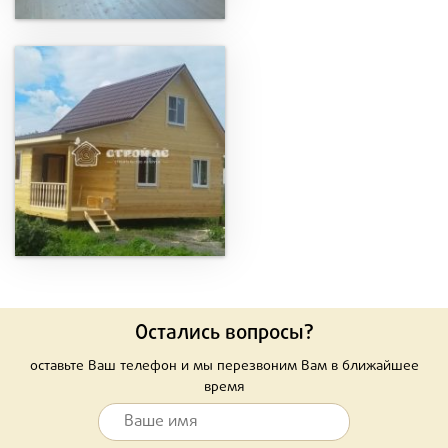
Остались вопросы?
оставьте Ваш телефон и мы перезвоним Вам в ближайшее
время