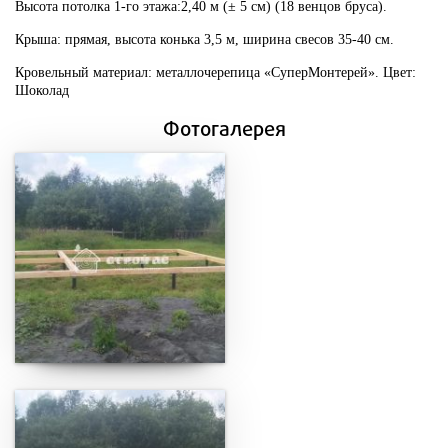
Высота потолка 1-го этажа:2,40 м (± 5 см) (18 венцов бруса).
Крыша:
прямая, высота конька 3,5 м, ширина свесов 35-40 см.
Кровельный материал: металлочерепица «СуперМонтерей». Цвет:
Шоколад
Фотогалерея