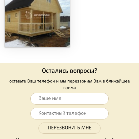
Остались вопросы?
оставьте Ваш телефон и мы перезвоним Вам в ближайшее
время