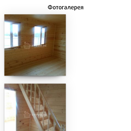
Фотогалерея