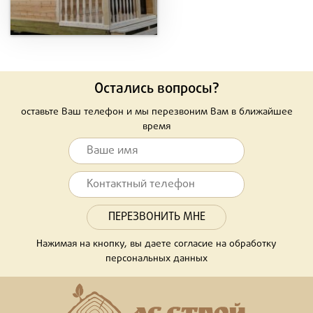
Остались вопросы?
оставьте Ваш телефон и мы перезвоним Вам в ближайшее
время
Нажимая на кнопку, вы даете согласие на обработку
персональных данных