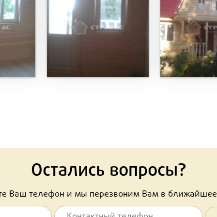
Остались вопросы?
ьте Ваш телефон и мы перезвоним Вам в ближайшее