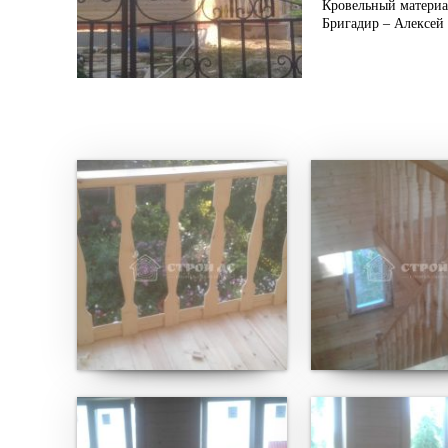
Кровельный материа
Бригадир – Алексей