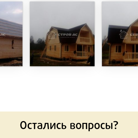
Остались вопросы?