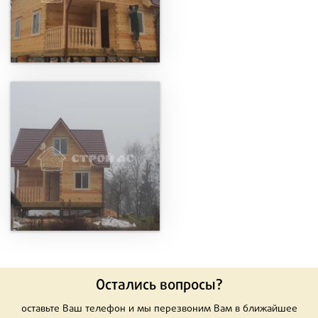
Остались вопросы?
оставьте Ваш телефон и мы перезвоним Вам в ближайшее