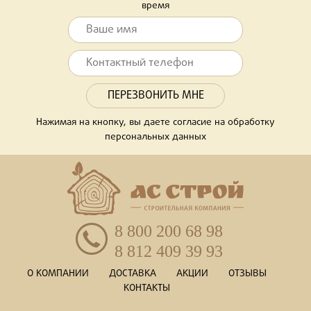
время
Нажимая на кнопку, вы даете согласие на обработку
персональных данных
8 800 200 68 98
8 812 409 39 93
О КОМПАНИИ
ДОСТАВКА
АКЦИИ
ОТЗЫВЫ
КОНТАКТЫ