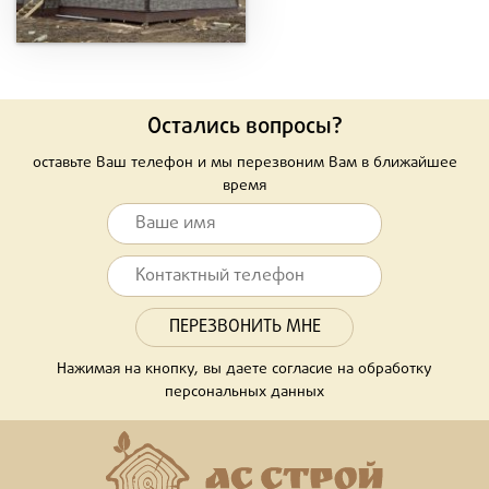
Остались вопросы?
оставьте Ваш телефон и мы перезвоним Вам в ближайшее
время
Нажимая на кнопку, вы даете согласие на обработку
персональных данных