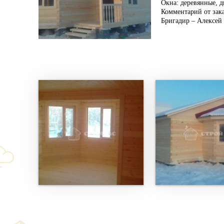
Окна: деревянные, д
Комментарий от зака
Бригадир – Алексей 