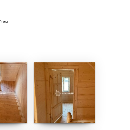
0 мм.