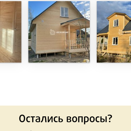
Остались вопросы?