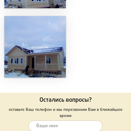
Остались вопросы?
оставьте Ваш телефон и мы перезвоним Вам в ближайшее
время