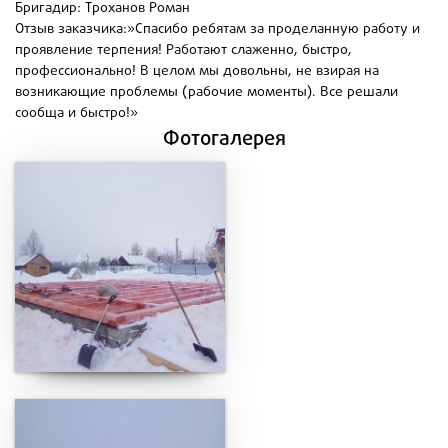
Бригадир: Троханов Роман
Отзыв
заказчика:»Спасибо ребятам за проделанную работу и
проявление терпения! Работают слаженно, быстро,
профессионально! В целом мы довольны, не взирая на
возникающие проблемы (рабочие моменты). Все решали
сообща и быстро!»
Фотогалерея