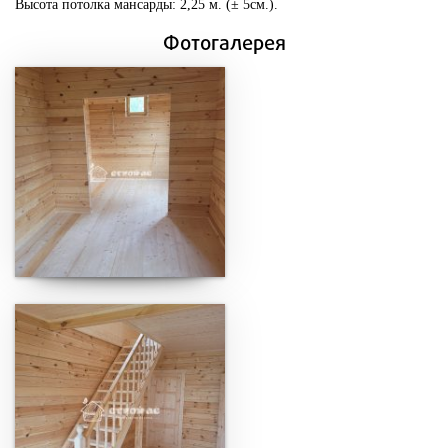
Высота потолка мансарды: 2,25 м. (± 5см.).
Фотогалерея