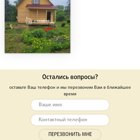
Остались вопросы?
оставьте Ваш телефон и мы перезвоним Вам в ближайшее
время