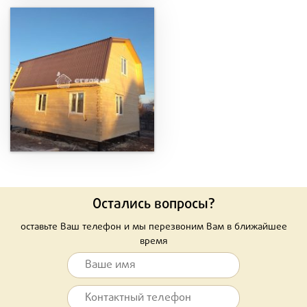
Остались вопросы?
оставьте Ваш телефон и мы перезвоним Вам в ближайшее
время