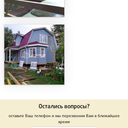
Остались вопросы?
оставьте Ваш телефон и мы перезвоним Вам в ближайшее
время