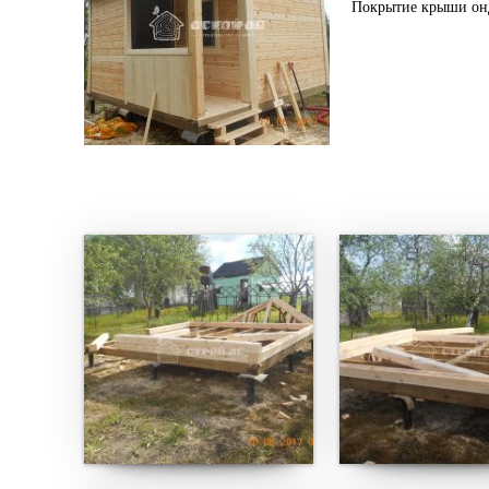
Покрытие крыши он