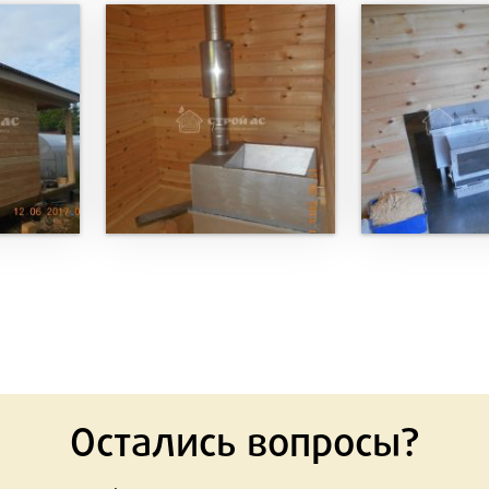
Остались вопросы?