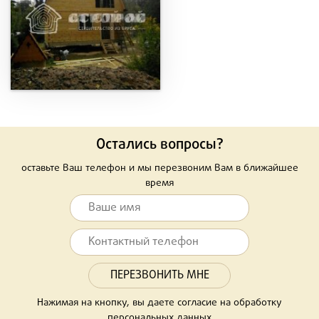
Остались вопросы?
оставьте Ваш телефон и мы перезвоним Вам в ближайшее
время
Нажимая на кнопку, вы даете согласие на обработку
персональных данных