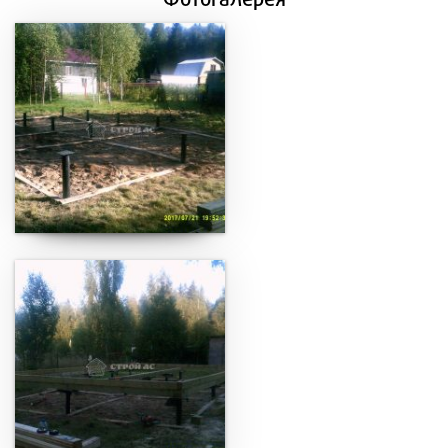
Фотогалерея