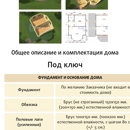
Общее описание и комплектация дома
Под ключ
ФУНДАМЕНТ И ОСНОВАНИЕ ДОМА
По желанию Заказчика (не входит в
Фундамент
стоимость дома)
Брус (не строганный) 150х150 мм.
Обвязка
(200×150 мм.) естественной влажност
Брус 100х150 мм. (100х200 мм.)
Половые лаги
естественной влажности, с шагом 80 с
(усиленные)
(+/- 5 см.)