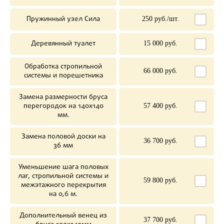
Пружинный узел Сила
250 руб./шт.
Деревянный туалет
15 000 руб.
Обработка стропильной
66 000 руб.
системы и порешетника
Замена размерности бруса
перегородок на 140х140
57 400 руб.
мм.
Замена половой доски на
36 700 руб.
36 мм
Уменьшение шага половых
лаг, стропильной системы и
59 800 руб.
межэтажного перекрытия
на 0,6 м.
Дополнительный венец из
37 700 руб.