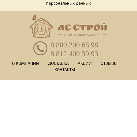
персональных данных
8 800 200 68 98
8 812 409 39 93
О КОМПАНИИ
ДОСТАВКА
АКЦИИ
ОТЗЫВЫ
КОНТАКТЫ