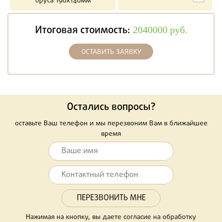
бруса 190х140мм
Итоговая стоимость:
2040000
руб.
ОСТАВИТЬ ЗАЯВКУ
Остались вопросы?
оставьте Ваш телефон и мы перезвоним Вам в ближайшее
время
Нажимая на кнопку, вы даете согласие на обработку