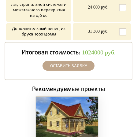
лаг, стропильной системы и
24 000 руб.
межэтажного перекрытия
на 0,6 м.
Дополнительный венец из
31 300 руб.
бруса 190х140мм
Итоговая стоимость:
1024000
руб.
ОСТАВИТЬ ЗАЯВКУ
Рекомендуемые проекты