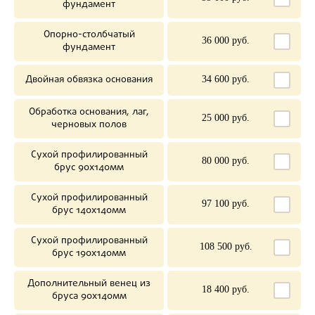
фундамент
Опорно-столбчатый
36 000 руб.
фундамент
Двойная обвязка основания
34 600 руб.
Обработка основания, лаг,
25 000 руб.
черновых полов
Сухой профилированный
80 000 руб.
брус 90х140мм
Сухой профилированный
97 100 руб.
брус 140х140мм
Сухой профилированный
108 500 руб.
брус 190х140мм
Дополнительный венец из
18 400 руб.
бруса 90х140мм