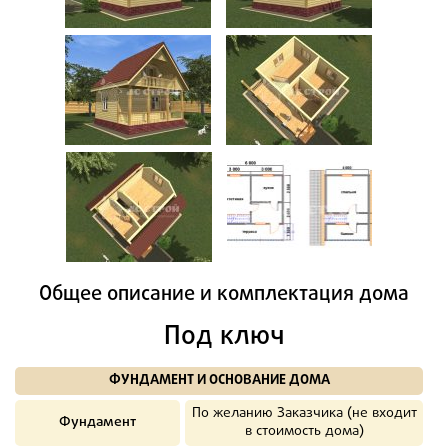
Общее описание и комплектация дома
Под ключ
ФУНДАМЕНТ И ОСНОВАНИЕ ДОМА
По желанию Заказчика (не входит
Фундамент
в стоимость дома)