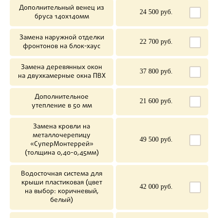
Дополнительный венец из
24 500 руб.
бруса 140х140мм
Замена наружной отделки
22 700 руб.
фронтонов на блок-хаус
Замена деревянных окон
37 800 руб.
на двухкамерные окна ПВХ
Дополнительное
21 600 руб.
утепление в 50 мм
Замена кровли на
металлочерепицу
49 500 руб.
«СуперМонтеррей»
(толщина 0,40-0,45мм)
Водосточная система для
крыши пластиковая (цвет
42 000 руб.
на выбор: коричневый,
белый)